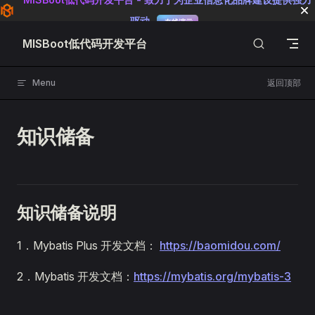
Skip to content
驱动
在线演示
MISBoot低代码开发平台
Menu
返回顶部
知识储备
知识储备说明
1．Mybatis Plus 开发文档：
https://baomidou.com/
2．Mybatis 开发文档：
https://mybatis.org/mybatis-3