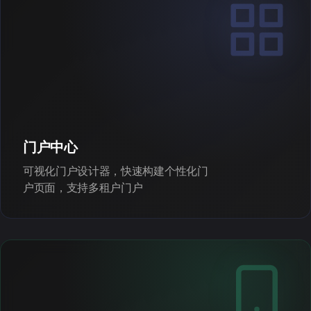
门户中心
可视化门户设计器，快速构建个性化门
户页面，支持多租户门户