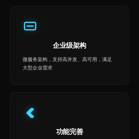
企业级架构
微服务架构，支持高并发、高可用，满足
大型企业需求
功能完善