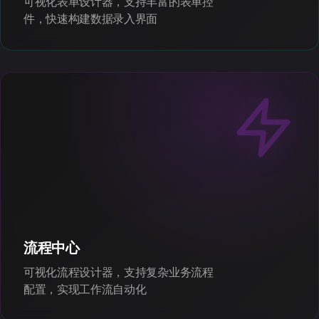
可视化表单设计器，支持丰富的表单控
件，快速构建数据录入界面
流程中心
可视化流程设计器，支持复杂业务流程
配置，实现工作流自动化