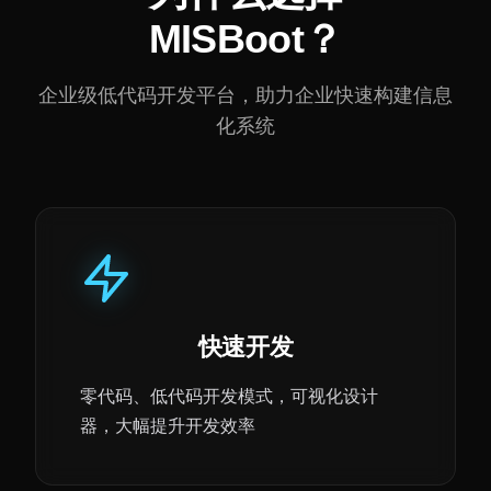
MISBoot？
企业级低代码开发平台，助力企业快速构建信息
化系统
快速开发
零代码、低代码开发模式，可视化设计
器，大幅提升开发效率