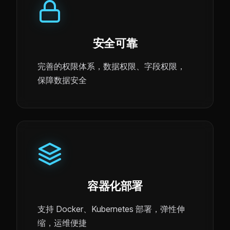
安全可靠
完善的权限体系，数据权限、字段权限，
保障数据安全
容器化部署
支持 Docker、Kubernetes 部署，弹性伸
缩，运维便捷