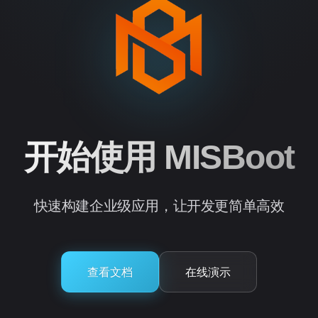
开始使用 MISBoot
快速构建企业级应用，让开发更简单高效
查看文档
在线演示