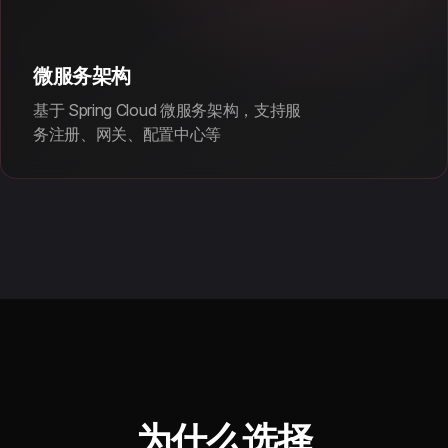
微服务架构
基于 Spring Cloud 微服务架构，支持服
务注册、网关、配置中心等
为什么选择