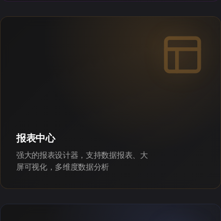
报表中心
强大的报表设计器，支持数据报表、大
屏可视化，多维度数据分析