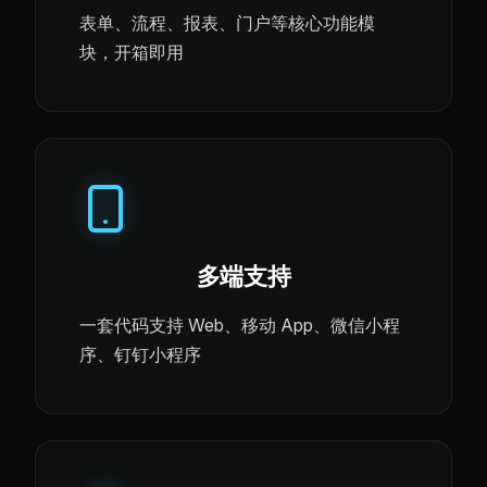
表单、流程、报表、门户等核心功能模
块，开箱即用
多端支持
一套代码支持 Web、移动 App、微信小程
序、钉钉小程序