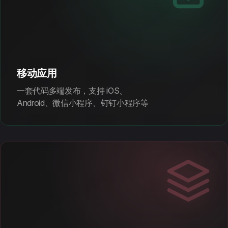
移动应用
一套代码多端发布，支持 iOS、
Android、微信小程序、钉钉小程序等