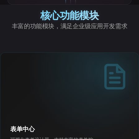
核心功能模块
丰富的功能模块，满足企业级应用开发需求
表单中心