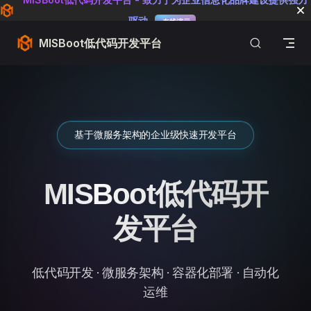
Skip to content
驱动
在线演示
MISBoot低代码开发平台
基于微服务架构的企业级快速开发平台
MISBoot低代码开
发平台
低代码开发 · 微服务架构 · 容器化部署 · 自动化
运维